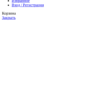
Избранное
Вход / Регистрация
Корзина
Закрыть