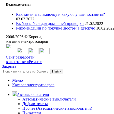
Полезные статьи
Как заменить лампочку и какую лучше поставить?
03.03.2022
Выбор кабеля для домашней проводки
21.02.2022
Рекомендации по покупке люстры в детскую
10.02.202
2006-
2026
© Корона,
магазин электротоваров
Сайт разработан
в агентстве «Резалт»
Закрыть
Найти
Меню
Каталог электротоваров
Автовыключатели
Автоматические выключатели
Диф-автоматы
Прочее (Автоматические выключатели)
Пускатели