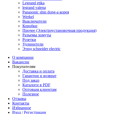
Legrand etika
legrand valena
Panasonic shin dong-a корея
Werkel
Выключатели
Коробки
Прочее (Электроустановочная продукция)
Разъемы хомуты
Розетки
Удлинители
Этюд schneider electric
О компании
Вакансии
Покупателям
Доставка и оплата
Гарантии и возврат
Под заказ
Каталоги в PDF
Оптовым клиентам
Полезное
Отзывы
Контакты
Избранное
Вход / Регистрация