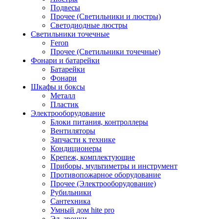
Подвесы
Прочее (Светильники и люстры)
Светодиодные люстры
Светильники точечные
Feron
Прочее (Светильники точечные)
Фонари и батарейки
Батарейки
Фонари
Шкафы и боксы
Металл
Пластик
Электрооборудование
Блоки питания, контроллеры
Вентиляторы
Запчасти к технике
Кондиционеры
Крепеж, комплектующие
Приборы, мультиметры и инструмент
Противопожарное оборудование
Прочее (Электрооборудование)
Рубильники
Сантехника
Умный дом hite pro
Эл. звонки