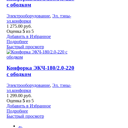
с ободком
Электрооборудование
,
Эл. тэны-
эл.конфорки
1 275.00
руб.
Оценка
5
из 5
Добавить в Избранное
Подробнее
Быстрый просмотр
Конфорка ЭКЧ-180/2.0-220
с ободком
Электрооборудование
,
Эл. тэны-
эл.конфорки
1 299.00
руб.
Оценка
5
из 5
Добавить в Избранное
Подробнее
Быстрый просмотр
←