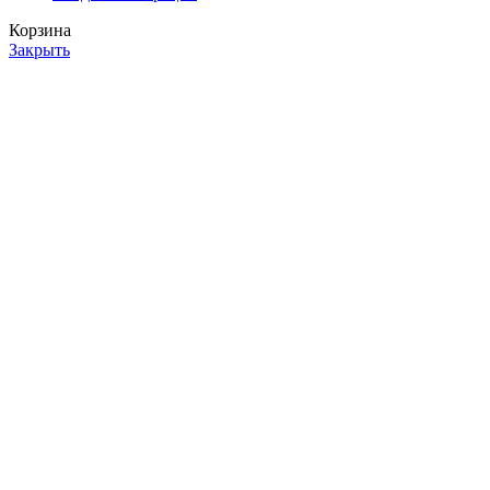
Корзина
Закрыть