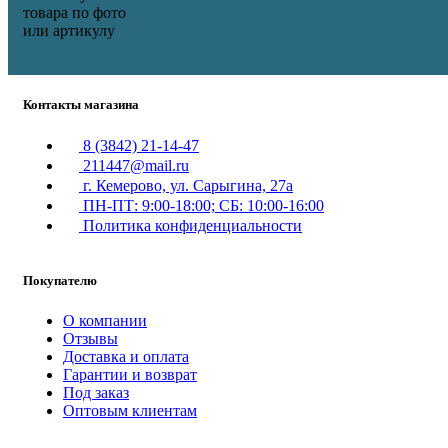
товара по фото
или артикулу
Контакты магазина
8 (3842) 21-14-47
211447@mail.ru
г. Кемерово, ул. Сарыгина, 27а
ПН-ПТ: 9:00-18:00; СБ: 10:00-16:00
Политика конфиденциальности
Покупателю
О компании
Отзывы
Доставка и оплата
Гарантии и возврат
Под заказ
Оптовым клиентам