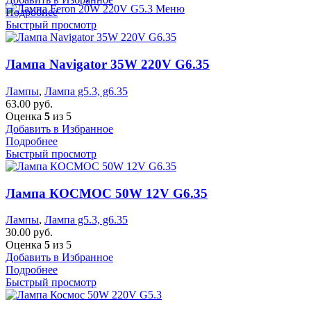
Меню
Подробнее
Быстрый просмотр
Лампа Navigator 35W 220V G6.35
Лампы
,
Лампа g5.3, g6.35
63.00
руб.
Оценка
5
из 5
Добавить в Избранное
Подробнее
Быстрый просмотр
Лампа КОСМОС 50W 12V G6.35
Лампы
,
Лампа g5.3, g6.35
30.00
руб.
Оценка
5
из 5
Добавить в Избранное
Подробнее
Быстрый просмотр