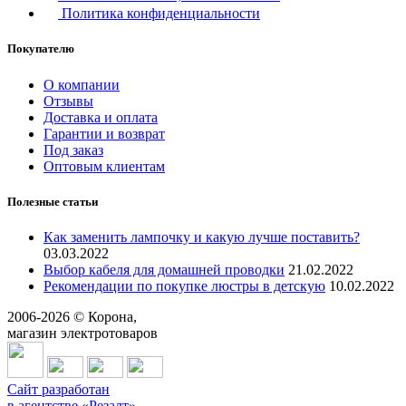
Политика конфиденциальности
Покупателю
О компании
Отзывы
Доставка и оплата
Гарантии и возврат
Под заказ
Оптовым клиентам
Полезные статьи
Как заменить лампочку и какую лучше поставить?
03.03.2022
Выбор кабеля для домашней проводки
21.02.2022
Рекомендации по покупке люстры в детскую
10.02.2022
2006-
2026
© Корона,
магазин электротоваров
Сайт разработан
в агентстве «Резалт»