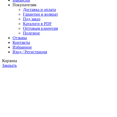
Вакансии
Покупателям
Доставка и оплата
Гарантии и возврат
Под заказ
Каталоги в PDF
Оптовым клиентам
Полезное
Отзывы
Контакты
Избранное
Вход / Регистрация
Корзина
Закрыть