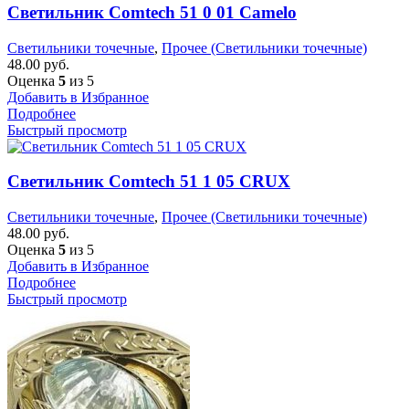
Светильник Comtech 51 0 01 Camelo
Светильники точечные
,
Прочее (Светильники точечные)
48.00
руб.
Оценка
5
из 5
Добавить в Избранное
Подробнее
Быстрый просмотр
Светильник Comtech 51 1 05 CRUX
Светильники точечные
,
Прочее (Светильники точечные)
48.00
руб.
Оценка
5
из 5
Добавить в Избранное
Подробнее
Быстрый просмотр