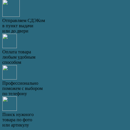
Отправляем СДЭКом
в пункт выдачи
или до двери
Оплата товара
любым удобным
способом
Профессионально
поможем с выбором
по телефону
Поиск нужного
товара по фото
или артикулу