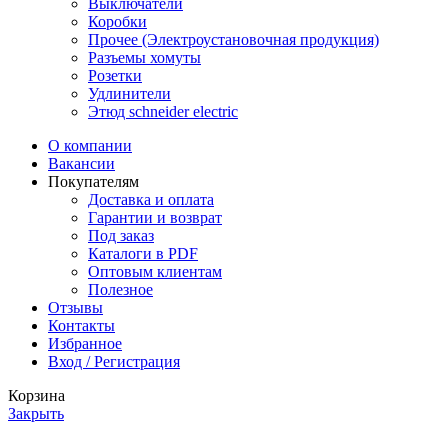
Выключатели
Коробки
Прочее (Электроустановочная продукция)
Разъемы хомуты
Розетки
Удлинители
Этюд schneider electric
О компании
Вакансии
Покупателям
Доставка и оплата
Гарантии и возврат
Под заказ
Каталоги в PDF
Оптовым клиентам
Полезное
Отзывы
Контакты
Избранное
Вход / Регистрация
Корзина
Закрыть