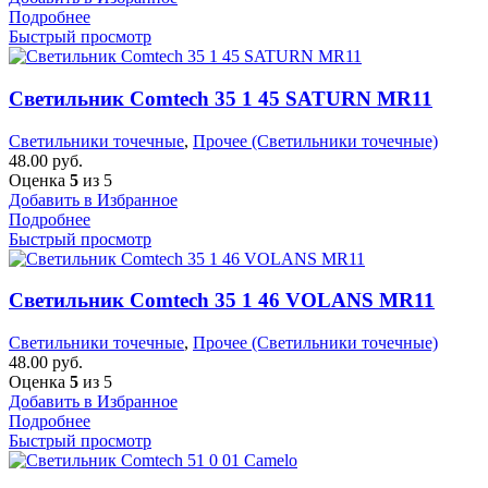
Подробнее
Быстрый просмотр
Светильник Comtech 35 1 45 SATURN MR11
Светильники точечные
,
Прочее (Светильники точечные)
48.00
руб.
Оценка
5
из 5
Добавить в Избранное
Подробнее
Быстрый просмотр
Светильник Comtech 35 1 46 VOLANS MR11
Светильники точечные
,
Прочее (Светильники точечные)
48.00
руб.
Оценка
5
из 5
Добавить в Избранное
Подробнее
Быстрый просмотр