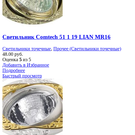
Светильник Comtech 51 1 19 LIAN MR16
Светильники точечные
,
Прочее (Светильники точечные)
48.00
руб.
Оценка
5
из 5
Добавить в Избранное
Подробнее
Быстрый просмотр