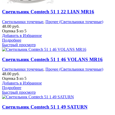
Светильник Comtech 51 1 22 LIAN MR16
Светильники точечные
,
Прочее (Светильники точечные)
48.00
руб.
Оценка
5
из 5
Добавить в Избранное
Подробнее
Быстрый просмотр
Светильник Comtech 51 1 46 VOLANS MR16
Светильники точечные
,
Прочее (Светильники точечные)
48.00
руб.
Оценка
5
из 5
Добавить в Избранное
Подробнее
Быстрый просмотр
Светильник Comtech 51 1 49 SATURN