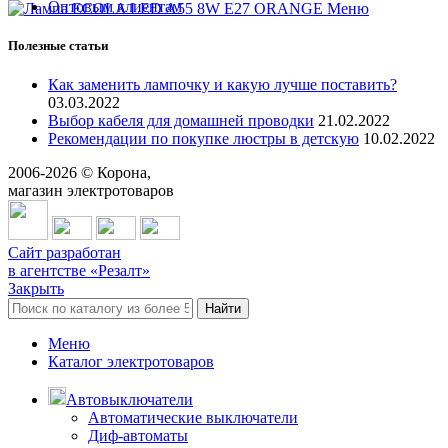
Оптовым клиентам
Меню
Полезные статьи
Как заменить лампочку и какую лучше поставить?
03.03.2022
Выбор кабеля для домашней проводки
21.02.2022
Рекомендации по покупке люстры в детскую
10.02.2022
2006-
2026
© Корона,
магазин электротоваров
Сайт разработан
в агентстве «Резалт»
Закрыть
Найти
Меню
Каталог электротоваров
Автовыключатели
Автоматические выключатели
Диф-автоматы