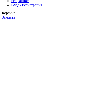
Избранное
Вход / Регистрация
Корзина
Закрыть