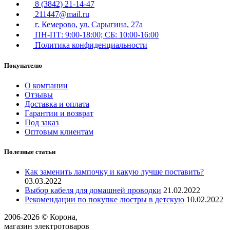
8 (3842) 21-14-47
211447@mail.ru
г. Кемерово, ул. Сарыгина, 27а
ПН-ПТ: 9:00-18:00; СБ: 10:00-16:00
Политика конфиденциальности
Покупателю
О компании
Отзывы
Доставка и оплата
Гарантии и возврат
Под заказ
Оптовым клиентам
Полезные статьи
Как заменить лампочку и какую лучше поставить?
03.03.2022
Выбор кабеля для домашней проводки
21.02.2022
Рекомендации по покупке люстры в детскую
10.02.2022
2006-
2026
© Корона,
магазин электротоваров