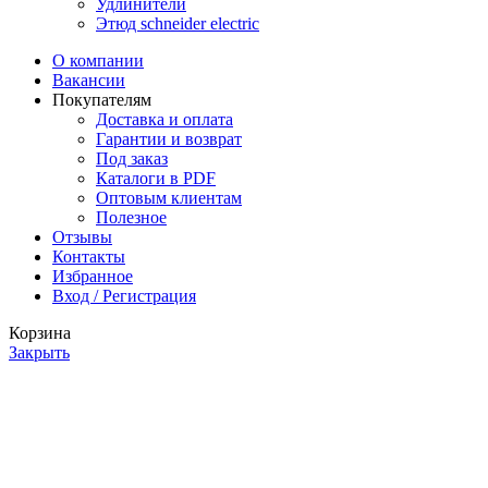
Удлинители
Этюд schneider electric
О компании
Вакансии
Покупателям
Доставка и оплата
Гарантии и возврат
Под заказ
Каталоги в PDF
Оптовым клиентам
Полезное
Отзывы
Контакты
Избранное
Вход / Регистрация
Корзина
Закрыть