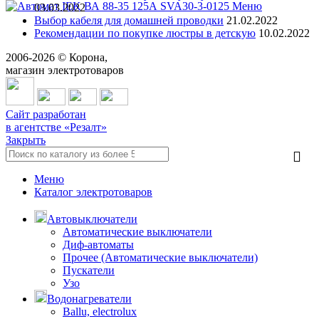
Меню
03.03.2022
Выбор кабеля для домашней проводки
21.02.2022
Рекомендации по покупке люстры в детскую
10.02.2022
2006-
2026
© Корона,
магазин электротоваров
Сайт разработан
в агентстве «Резалт»
Закрыть
Меню
Каталог электротоваров
Автовыключатели
Автоматические выключатели
Диф-автоматы
Прочее (Автоматические выключатели)
Пускатели
Узо
Водонагреватели
Ballu, electrolux