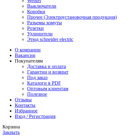
Werkel
Выключатели
Коробки
Прочее (Электроустановочная продукция)
Разъемы хомуты
Розетки
Удлинители
Этюд schneider electric
О компании
Вакансии
Покупателям
Доставка и оплата
Гарантии и возврат
Под заказ
Каталоги в PDF
Оптовым клиентам
Полезное
Отзывы
Контакты
Избранное
Вход / Регистрация
Корзина
Закрыть