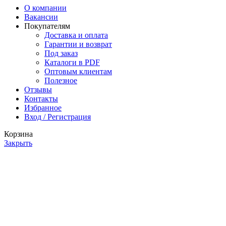
О компании
Вакансии
Покупателям
Доставка и оплата
Гарантии и возврат
Под заказ
Каталоги в PDF
Оптовым клиентам
Полезное
Отзывы
Контакты
Избранное
Вход / Регистрация
Корзина
Закрыть