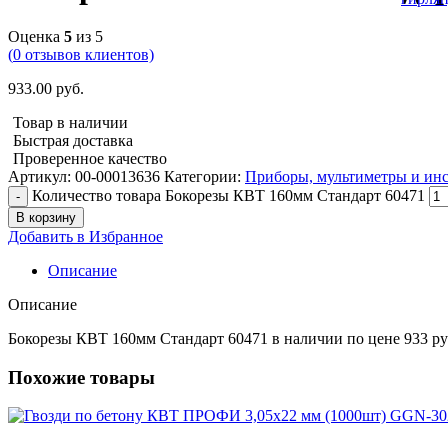
Оценка
5
из 5
(
0
отзывов клиентов)
933.00
руб.
Товар в наличии
Быстрая доставка
Проверенное качество
Артикул:
00-00013636
Категории:
Приборы, мультиметры и ин
Количество товара Бокорезы КВТ 160мм Стандарт 60471
В корзину
Добавить в Избранное
Описание
Описание
Бокорезы КВТ 160мм Стандарт 60471 в наличии по цене 933 ру
Похожие товары