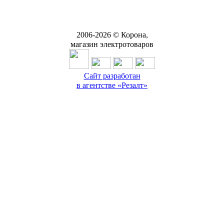
2006-
2026
© Корона,
магазин электротоваров
Сайт разработан
в агентстве «Резалт»