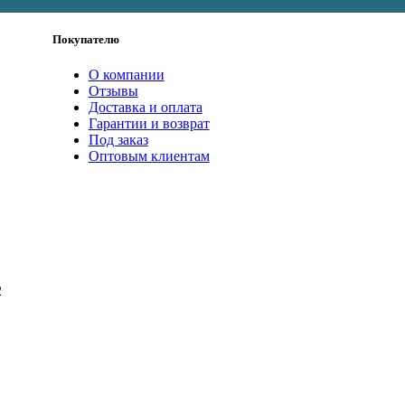
Покупателю
О компании
Отзывы
Доставка и оплата
Гарантии и возврат
Под заказ
Оптовым клиентам
2