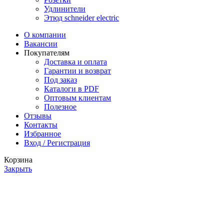
Удлинители
Этюд schneider electric
О компании
Вакансии
Покупателям
Доставка и оплата
Гарантии и возврат
Под заказ
Каталоги в PDF
Оптовым клиентам
Полезное
Отзывы
Контакты
Избранное
Вход / Регистрация
Корзина
Закрыть