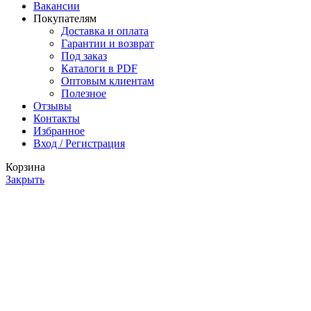
Вакансии
Покупателям
Доставка и оплата
Гарантии и возврат
Под заказ
Каталоги в PDF
Оптовым клиентам
Полезное
Отзывы
Контакты
Избранное
Вход / Регистрация
Корзина
Закрыть