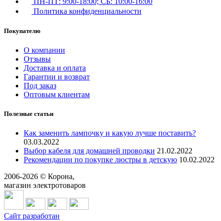
ПН-ПТ: 9:00-18:00; СБ: 10:00-16:00
Политика конфиденциальности
Покупателю
О компании
Отзывы
Доставка и оплата
Гарантии и возврат
Под заказ
Оптовым клиентам
Полезные статьи
Как заменить лампочку и какую лучше поставить?
03.03.2022
Выбор кабеля для домашней проводки
21.02.2022
Рекомендации по покупке люстры в детскую
10.02.2022
2006-
2026
© Корона,
магазин электротоваров
Сайт разработан