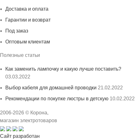
Доставка и оплата
Гарантии и возврат
Под заказ
Оптовым клиентам
Полезные статьи
Как заменить лампочку и какую лучше поставить?
03.03.2022
Выбор кабеля для домашней проводки
21.02.2022
Рекомендации по покупке люстры в детскую
10.02.2022
2006-
2026
© Корона,
магазин электротоваров
Сайт разработан