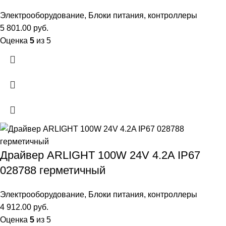
Электрооборудование
,
Блоки питания, контроллеры
5 801.00
руб.
Оценка
5
из 5
Драйвер ARLIGHT 100W 24V 4.2A IP67
028788 герметичный
Электрооборудование
,
Блоки питания, контроллеры
4 912.00
руб.
Оценка
5
из 5