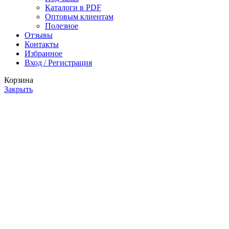
Каталоги в PDF
Оптовым клиентам
Полезное
Отзывы
Контакты
Избранное
Вход / Регистрация
Корзина
Закрыть