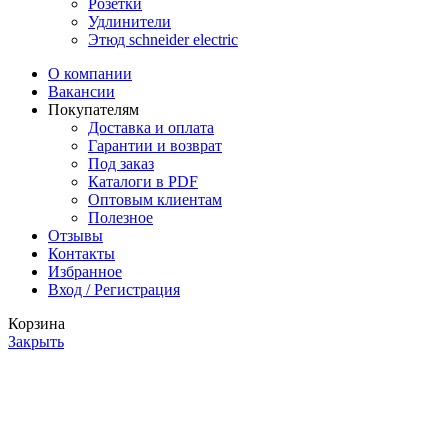
Розетки
Удлинители
Этюд schneider electric
О компании
Вакансии
Покупателям
Доставка и оплата
Гарантии и возврат
Под заказ
Каталоги в PDF
Оптовым клиентам
Полезное
Отзывы
Контакты
Избранное
Вход / Регистрация
Корзина
Закрыть