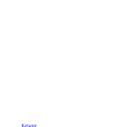
Каталог