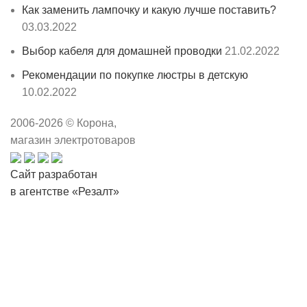
Как заменить лампочку и какую лучше поставить?
03.03.2022
Выбор кабеля для домашней проводки
21.02.2022
Рекомендации по покупке люстры в детскую
10.02.2022
2006-
2026
© Корона,
магазин электротоваров
Сайт разработан
в агентстве «Резалт»