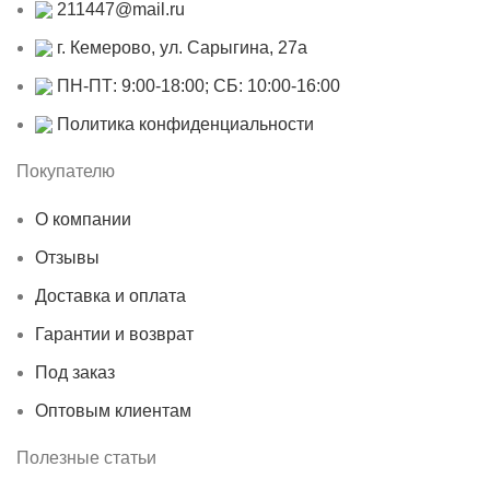
211447@mail.ru
г. Кемерово, ул. Сарыгина, 27а
ПН-ПТ: 9:00-18:00; СБ: 10:00-16:00
Политика конфиденциальности
Покупателю
О компании
Отзывы
Доставка и оплата
Гарантии и возврат
Под заказ
Оптовым клиентам
Полезные статьи