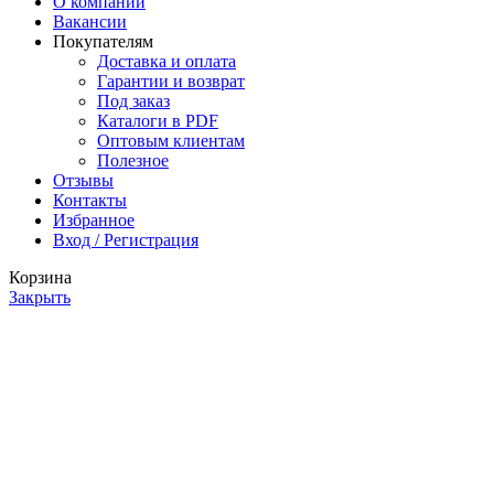
О компании
Вакансии
Покупателям
Доставка и оплата
Гарантии и возврат
Под заказ
Каталоги в PDF
Оптовым клиентам
Полезное
Отзывы
Контакты
Избранное
Вход / Регистрация
Корзина
Закрыть