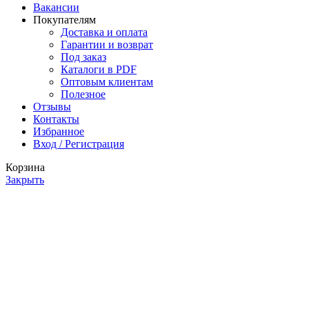
Вакансии
Покупателям
Доставка и оплата
Гарантии и возврат
Под заказ
Каталоги в PDF
Оптовым клиентам
Полезное
Отзывы
Контакты
Избранное
Вход / Регистрация
Корзина
Закрыть