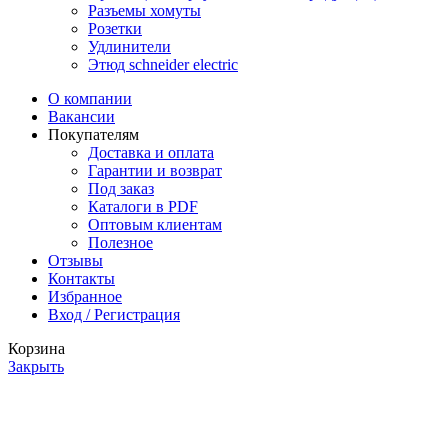
Разъемы хомуты
Розетки
Удлинители
Этюд schneider electric
О компании
Вакансии
Покупателям
Доставка и оплата
Гарантии и возврат
Под заказ
Каталоги в PDF
Оптовым клиентам
Полезное
Отзывы
Контакты
Избранное
Вход / Регистрация
Корзина
Закрыть