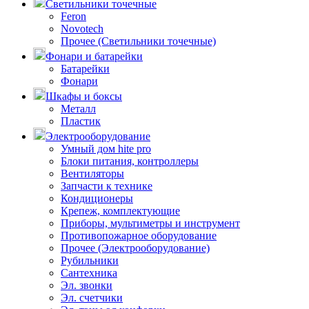
Светильники точечные
Feron
Novotech
Прочее (Светильники точечные)
Фонари и батарейки
Батарейки
Фонари
Шкафы и боксы
Металл
Пластик
Электрооборудование
Умный дом hite pro
Блоки питания, контроллеры
Вентиляторы
Запчасти к технике
Кондиционеры
Крепеж, комплектующие
Приборы, мультиметры и инструмент
Противопожарное оборудование
Прочее (Электрооборудование)
Рубильники
Сантехника
Эл. звонки
Эл. счетчики