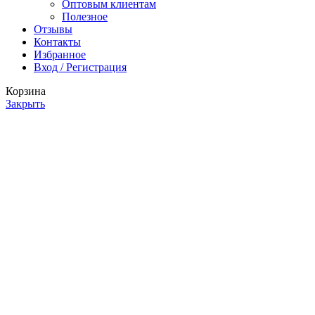
Оптовым клиентам
Полезное
Отзывы
Контакты
Избранное
Вход / Регистрация
Корзина
Закрыть