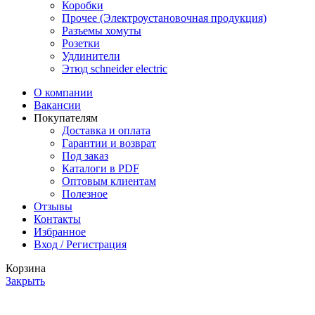
Коробки
Прочее (Электроустановочная продукция)
Разъемы хомуты
Розетки
Удлинители
Этюд schneider electric
О компании
Вакансии
Покупателям
Доставка и оплата
Гарантии и возврат
Под заказ
Каталоги в PDF
Оптовым клиентам
Полезное
Отзывы
Контакты
Избранное
Вход / Регистрация
Корзина
Закрыть