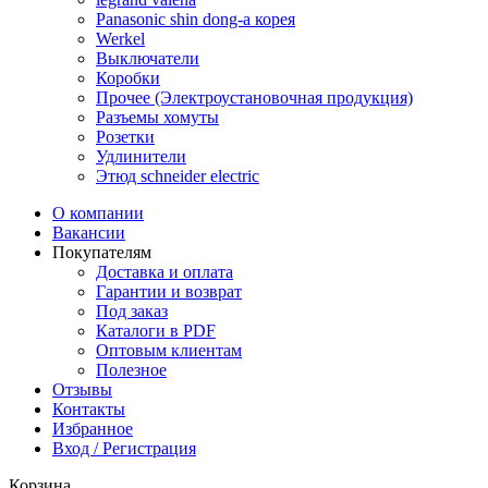
Panasonic shin dong-a корея
Werkel
Выключатели
Коробки
Прочее (Электроустановочная продукция)
Разъемы хомуты
Розетки
Удлинители
Этюд schneider electric
О компании
Вакансии
Покупателям
Доставка и оплата
Гарантии и возврат
Под заказ
Каталоги в PDF
Оптовым клиентам
Полезное
Отзывы
Контакты
Избранное
Вход / Регистрация
Корзина