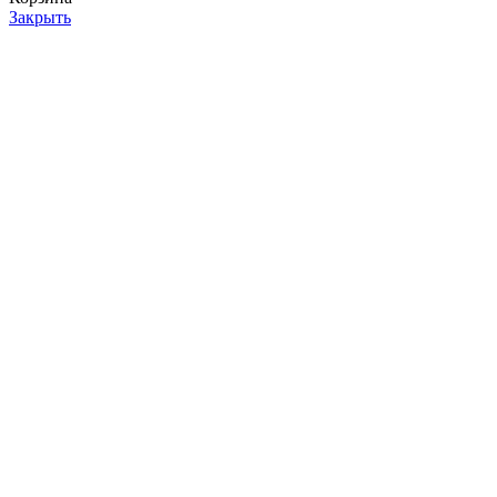
Закрыть