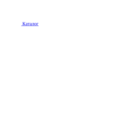
Каталог