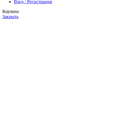
Вход / Регистрация
Корзина
Закрыть