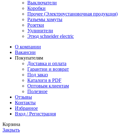
Выключатели
Коробки
Прочее (Электроустановочная продукция)
Разъемы хомуты
Розетки
Удлинители
Этюд schneider electric
О компании
Вакансии
Покупателям
Доставка и оплата
Гарантии и возврат
Под заказ
Каталоги в PDF
Оптовым клиентам
Полезное
Отзывы
Контакты
Избранное
Вход / Регистрация
Корзина
Закрыть