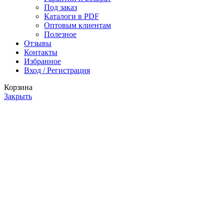
Под заказ
Каталоги в PDF
Оптовым клиентам
Полезное
Отзывы
Контакты
Избранное
Вход / Регистрация
Корзина
Закрыть