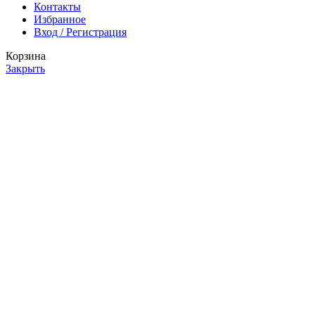
Контакты
Избранное
Вход / Регистрация
Корзина
Закрыть