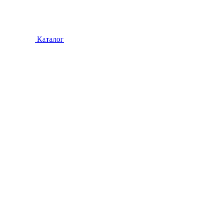
Каталог