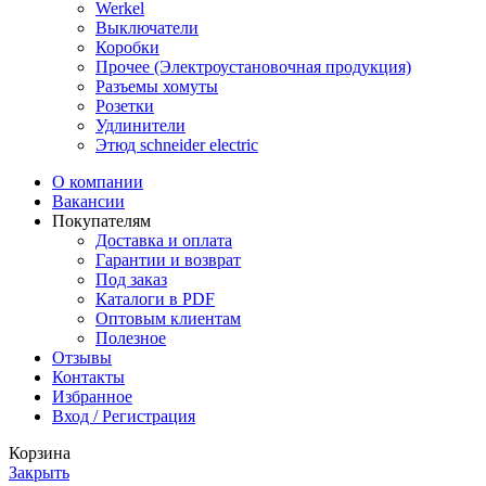
Werkel
Выключатели
Коробки
Прочее (Электроустановочная продукция)
Разъемы хомуты
Розетки
Удлинители
Этюд schneider electric
О компании
Вакансии
Покупателям
Доставка и оплата
Гарантии и возврат
Под заказ
Каталоги в PDF
Оптовым клиентам
Полезное
Отзывы
Контакты
Избранное
Вход / Регистрация
Корзина
Закрыть