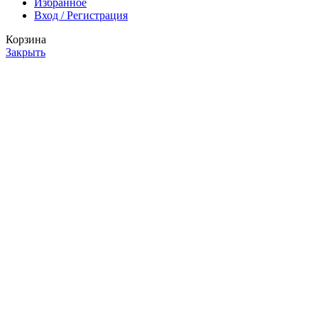
Избранное
Вход / Регистрация
Корзина
Закрыть