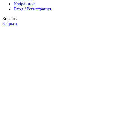
Избранное
Вход / Регистрация
Корзина
Закрыть