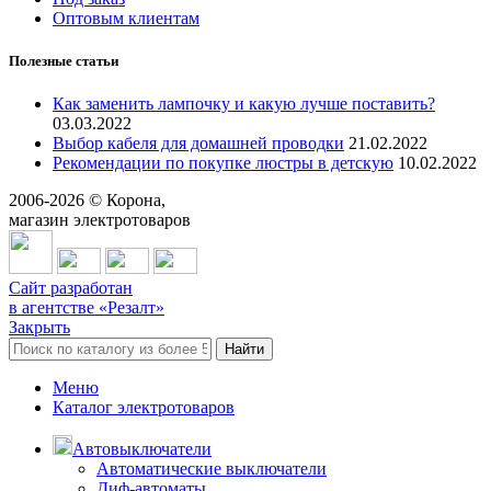
Оптовым клиентам
Полезные статьи
Как заменить лампочку и какую лучше поставить?
03.03.2022
Выбор кабеля для домашней проводки
21.02.2022
Рекомендации по покупке люстры в детскую
10.02.2022
2006-
2026
© Корона,
магазин электротоваров
Сайт разработан
в агентстве «Резалт»
Закрыть
Найти
Меню
Каталог электротоваров
Автовыключатели
Автоматические выключатели
Диф-автоматы