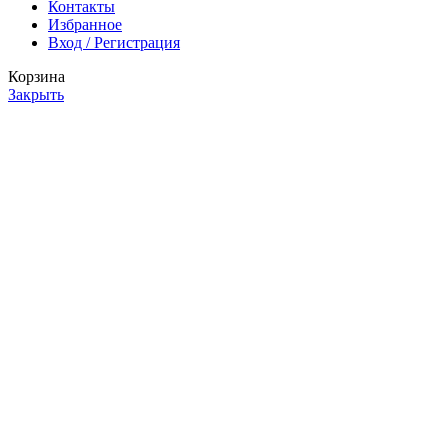
Контакты
Избранное
Вход / Регистрация
Корзина
Закрыть