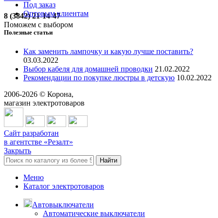
Под заказ
Оптовым клиентам
8 (3842) 21-14-47
Поможем с выбором
Полезные статьи
Как заменить лампочку и какую лучше поставить?
03.03.2022
Выбор кабеля для домашней проводки
21.02.2022
Рекомендации по покупке люстры в детскую
10.02.2022
2006-
2026
© Корона,
магазин электротоваров
Сайт разработан
в агентстве «Резалт»
Закрыть
Найти
Меню
Каталог электротоваров
Автовыключатели
Автоматические выключатели