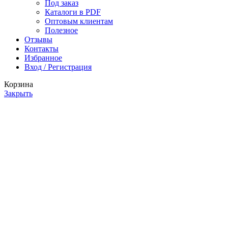
Под заказ
Каталоги в PDF
Оптовым клиентам
Полезное
Отзывы
Контакты
Избранное
Вход / Регистрация
Корзина
Закрыть