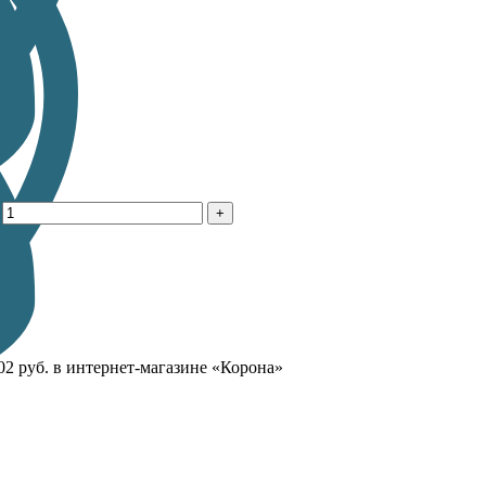
руб. в интернет-магазине «Корона»