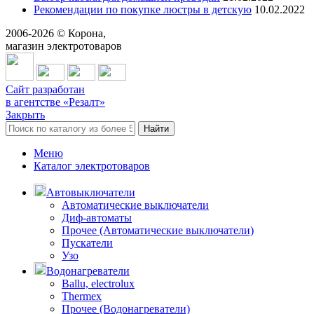
Рекомендации по покупке люстры в детскую
10.02.2022
2006-
2026
© Корона,
магазин электротоваров
Сайт разработан
в агентстве «Резалт»
Закрыть
Найти
Меню
Каталог электротоваров
Автовыключатели
Автоматические выключатели
Диф-автоматы
Прочее (Автоматические выключатели)
Пускатели
Узо
Водонагреватели
Ballu, electrolux
Thermex
Прочее (Водонагреватели)