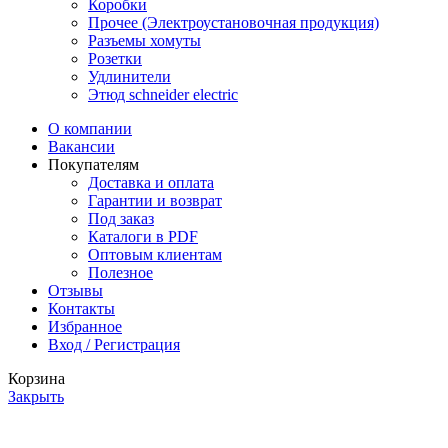
Коробки
Прочее (Электроустановочная продукция)
Разъемы хомуты
Розетки
Удлинители
Этюд schneider electric
О компании
Вакансии
Покупателям
Доставка и оплата
Гарантии и возврат
Под заказ
Каталоги в PDF
Оптовым клиентам
Полезное
Отзывы
Контакты
Избранное
Вход / Регистрация
Корзина
Закрыть