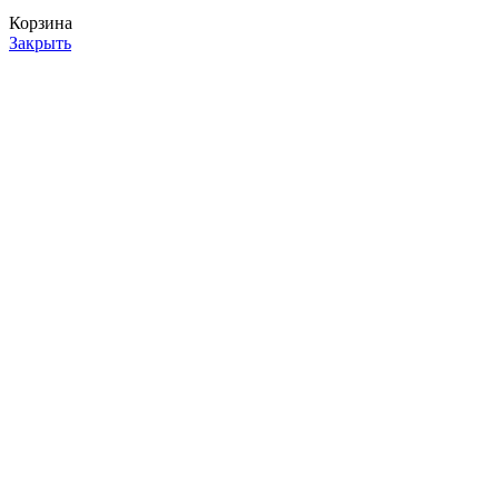
Корзина
Закрыть