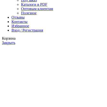
Под заказ
Каталоги в PDF
Оптовым клиентам
Полезное
Отзывы
Контакты
Избранное
Вход / Регистрация
Корзина
Закрыть