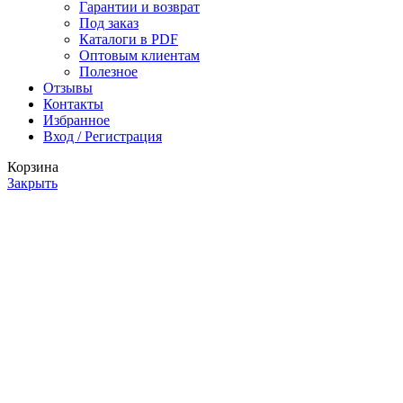
Гарантии и возврат
Под заказ
Каталоги в PDF
Оптовым клиентам
Полезное
Отзывы
Контакты
Избранное
Вход / Регистрация
Корзина
Закрыть