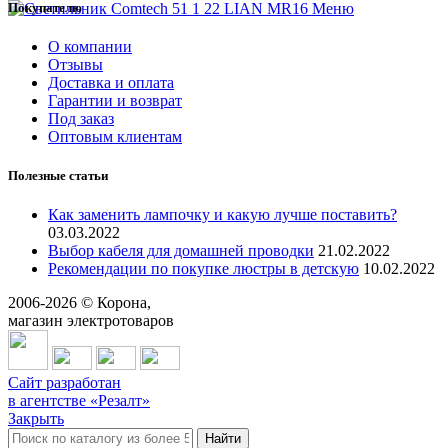
Покупателю
Меню
О компании
Отзывы
Доставка и оплата
Гарантии и возврат
Под заказ
Оптовым клиентам
Полезные статьи
Как заменить лампочку и какую лучше поставить?
03.03.2022
Выбор кабеля для домашней проводки
21.02.2022
Рекомендации по покупке люстры в детскую
10.02.2022
2006-
2026
© Корона,
магазин электротоваров
Сайт разработан
в агентстве «Резалт»
Закрыть
Найти