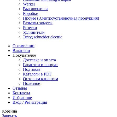
Werkel
Выключатели
Коробки
Прочее (Электроустановочная продукция)
Разъемы хомуты
Розетки
Удлинители
Этюд schneider electric
О компании
Вакансии
Покупателям
Доставка и оплата
Гарантии и возврат
Под заказ
Каталоги в PDF
Оптовым клиентам
Полезное
Отзывы
Контакты
Избранное
Вход / Регистрация
Корзина
Закрыть