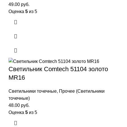
49.00
руб.
Оценка
5
из 5
Светильник Comtech 51104 золото
MR16
Светильники точечные
,
Прочее (Светильники
точечные)
48.00
руб.
Оценка
5
из 5