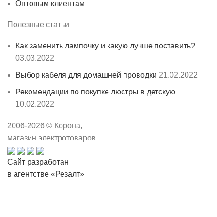
Оптовым клиентам
Полезные статьи
Как заменить лампочку и какую лучше поставить?
03.03.2022
Выбор кабеля для домашней проводки
21.02.2022
Рекомендации по покупке люстры в детскую
10.02.2022
2006-
2026
© Корона,
магазин электротоваров
Сайт разработан
в агентстве «Резалт»