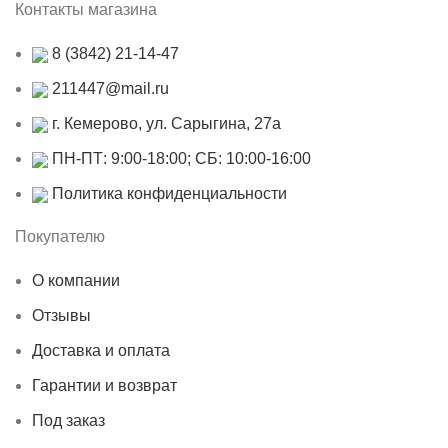
Контакты магазина
8 (3842) 21-14-47
211447@mail.ru
г. Кемерово, ул. Сарыгина, 27а
ПН-ПТ: 9:00-18:00; СБ: 10:00-16:00
Политика конфиденциальности
Покупателю
О компании
Отзывы
Доставка и оплата
Гарантии и возврат
Под заказ