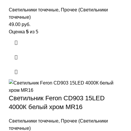
Светильники точечные
,
Прочее (Светильники
точечные)
49.00
руб.
Оценка
5
из 5
Светильник Feron CD903 15LED
4000К белый хром MR16
Светильники точечные
,
Прочее (Светильники
точечные)