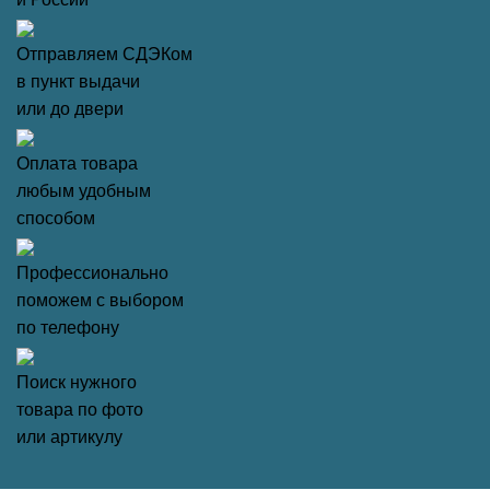
Отправляем СДЭКом
в пункт выдачи
или до двери
Оплата товара
любым удобным
способом
Профессионально
поможем с выбором
по телефону
Поиск нужного
товара по фото
или артикулу