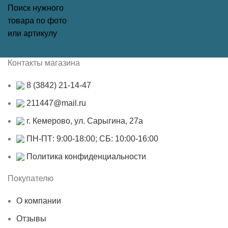
Поиск нужного
товара по фото
или артикулу
Контакты магазина
8 (3842) 21-14-47
211447@mail.ru
г. Кемерово, ул. Сарыгина, 27а
ПН-ПТ: 9:00-18:00; СБ: 10:00-16:00
Политика конфиденциальности
Покупателю
О компании
Отзывы