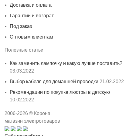
Доставка и оплата
Гарантии и возврат
Под заказ
Оптовым клиентам
Полезные статьи
Как заменить лампочку и какую лучше поставить?
03.03.2022
Выбор кабеля для домашней проводки
21.02.2022
Рекомендации по покупке люстры в детскую
10.02.2022
2006-
2026
© Корона,
магазин электротоваров