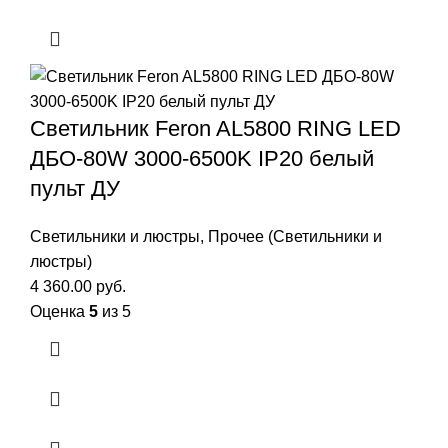
Светильник Feron AL5800 RING LED
ДБО-80W 3000-6500K IP20 белый
пульт ДУ
Светильники и люстры
,
Прочее (Светильники и
люстры)
4 360.00
руб.
Оценка
5
из 5