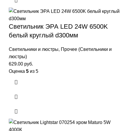
Светильник ЭРА LED 24W 6500K
белый круглый d300мм
Светильники и люстры
,
Прочее (Светильники и
люстры)
629.00
руб.
Оценка
5
из 5