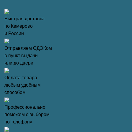
Быстрая доставка
по Кемерово
и России
Отправляем СДЭКом
в пункт выдачи
или до двери
Оплата товара
любым удобным
способом
Профессионально
поможем с выбором
по телефону