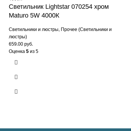
Светильник Lightstar 070254 хром
Maturo 5W 4000К
Светильники и люстры
,
Прочее (Светильники и
люстры)
659.00
руб.
Оценка
5
из 5