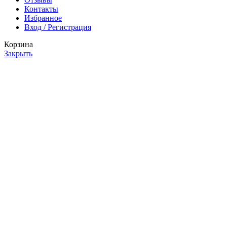
Контакты
Избранное
Вход / Регистрация
Корзина
Закрыть