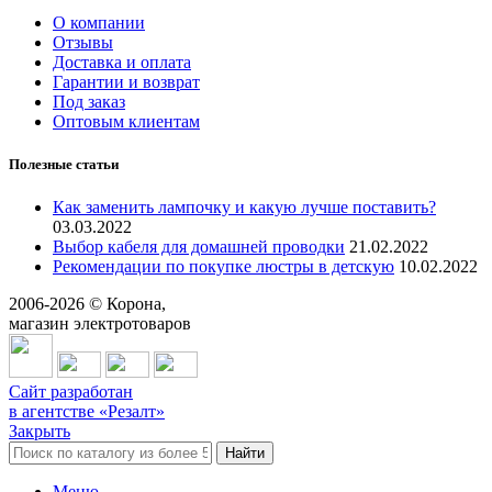
О компании
Отзывы
Доставка и оплата
Гарантии и возврат
Под заказ
Оптовым клиентам
Полезные статьи
Как заменить лампочку и какую лучше поставить?
03.03.2022
Выбор кабеля для домашней проводки
21.02.2022
Рекомендации по покупке люстры в детскую
10.02.2022
2006-
2026
© Корона,
магазин электротоваров
Сайт разработан
в агентстве «Резалт»
Закрыть
Найти
Меню