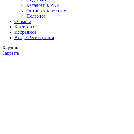
Каталоги в PDF
Оптовым клиентам
Полезное
Отзывы
Контакты
Избранное
Вход / Регистрация
Корзина
Закрыть