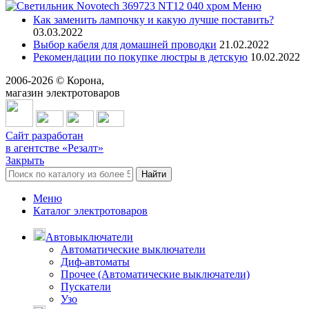
Меню
Как заменить лампочку и какую лучше поставить?
03.03.2022
Выбор кабеля для домашней проводки
21.02.2022
Рекомендации по покупке люстры в детскую
10.02.2022
2006-
2026
© Корона,
магазин электротоваров
Сайт разработан
в агентстве «Резалт»
Закрыть
Найти
Меню
Каталог электротоваров
Автовыключатели
Автоматические выключатели
Диф-автоматы
Прочее (Автоматические выключатели)
Пускатели
Узо