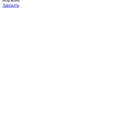
Закрыть