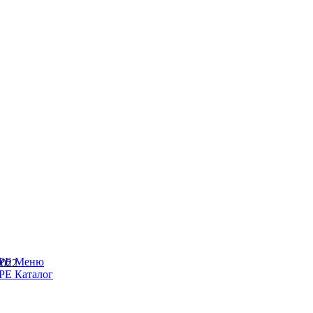
Меню
2022
Каталог