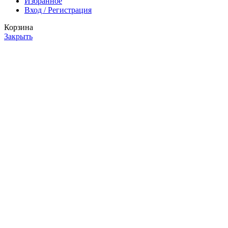
Избранное
Вход / Регистрация
Корзина
Закрыть