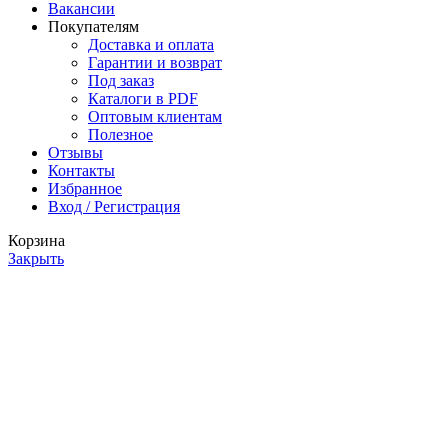
Вакансии
Покупателям
Доставка и оплата
Гарантии и возврат
Под заказ
Каталоги в PDF
Оптовым клиентам
Полезное
Отзывы
Контакты
Избранное
Вход / Регистрация
Корзина
Закрыть