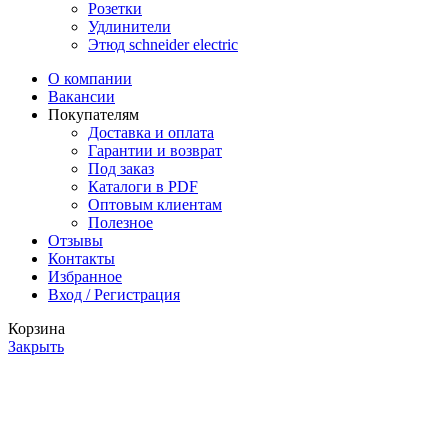
Розетки
Удлинители
Этюд schneider electric
О компании
Вакансии
Покупателям
Доставка и оплата
Гарантии и возврат
Под заказ
Каталоги в PDF
Оптовым клиентам
Полезное
Отзывы
Контакты
Избранное
Вход / Регистрация
Корзина
Закрыть